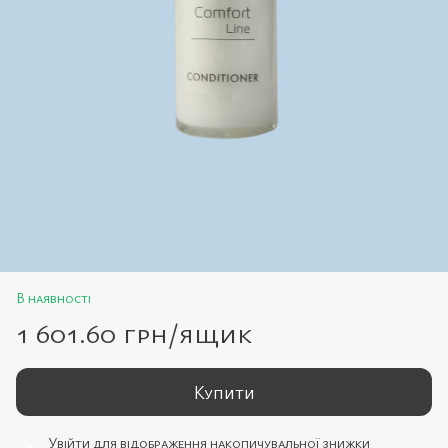
В наявності
1 601.60 грн/ящик
Купити
Увійти
для відображення накопичувальної знижки
%