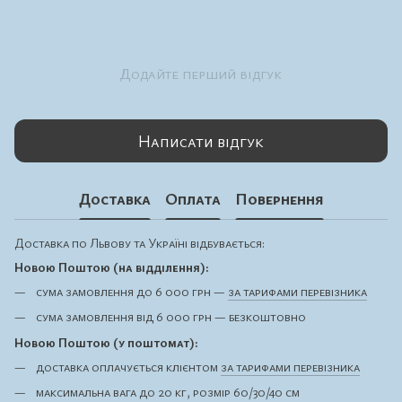
Додайте перший відгук
Написати відгук
Доставка
Оплата
Повернення
Доставка по Львову та Україні відбувається:
Новою Поштою (на відділення):
сума замовлення до 6 000 грн —
за тарифами перевізника
сума замовлення від 6 000 грн — безкоштовно
Новою Поштою (у поштомат):
доставка оплачується клієнтом
за тарифами перевізника
максимальна вага до 20 кг, розмір 60/30/40 см