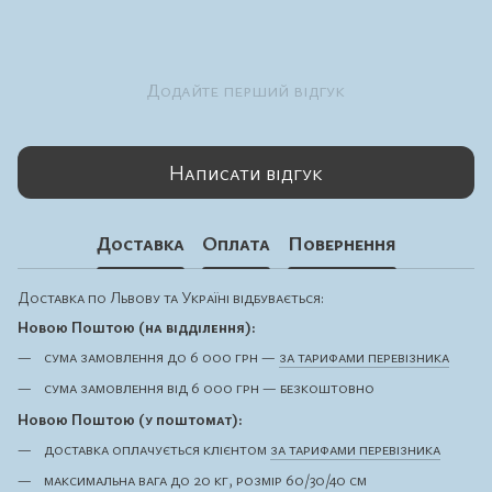
Додайте перший відгук
Написати відгук
Доставка
Оплата
Повернення
Доставка по Львову та Україні відбувається:
Новою Поштою (на відділення):
сума замовлення до 6 000 грн —
за тарифами перевізника
сума замовлення від 6 000 грн — безкоштовно
Новою Поштою (у поштомат):
доставка оплачується клієнтом
за тарифами перевізника
максимальна вага до 20 кг, розмір 60/30/40 см