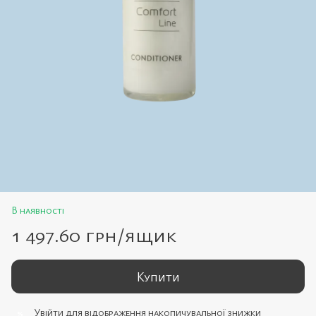
В наявності
1 497.60 грн/ящик
Купити
Увійти
для відображення накопичувальної знижки
%