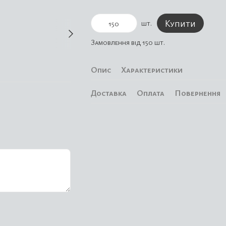
Купити
шт.
Замовлення від 150 шт.
Опис
Характеристики
Доставка
Оплата
Повернення