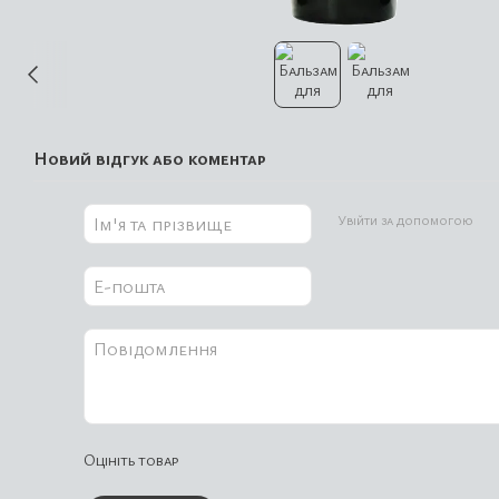
Новий відгук або коментар
Увійти за допомогою
Оцініть товар