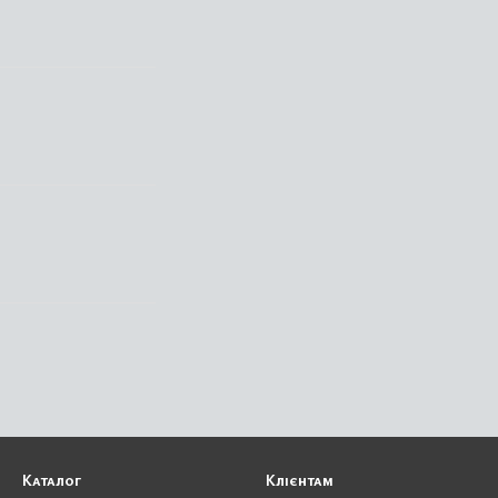
Каталог
Клієнтам