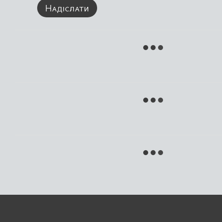
Надіслати