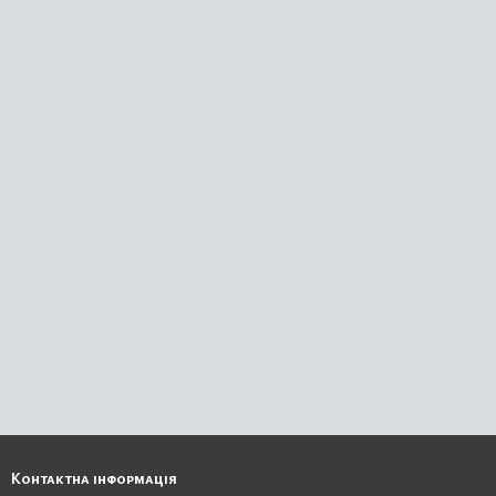
Контактна інформація