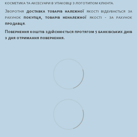
косметика та аксесуари в упаковці з логотипом клієнта.
Зворотня
доставка товарів належної
якості відбувається за
рахунок
покупця, товарів неналежної
якості - за рахунок
продавця
.
Повернення коштів здійснюється протягом 5 банківських днів
з дня отримання повернення.