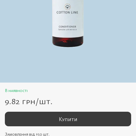
В наявності
9.82 грн/шт.
Купити
Замовлення від 150 шт.