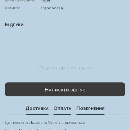
Артикул
2858060279
Відгуки
Додайте перший відгук
Написати відгук
Доставка
Оплата
Повернення
Доставка по Львову та Україні відбувається: