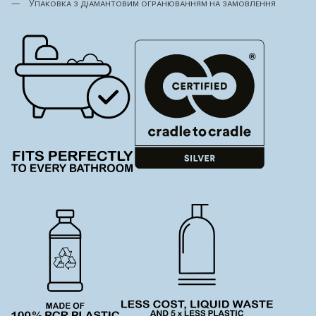
Упаковка з діамантовим огранюванням на замовлення