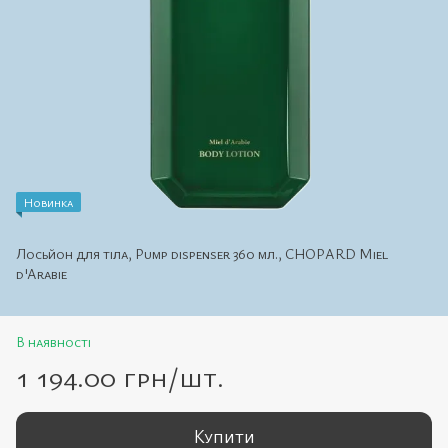
Новинка
Лосьйон для тіла, Pump dispenser 360 мл., CHOPARD Miel
d'Arabie
В наявності
1 194.00 грн/шт.
Купити