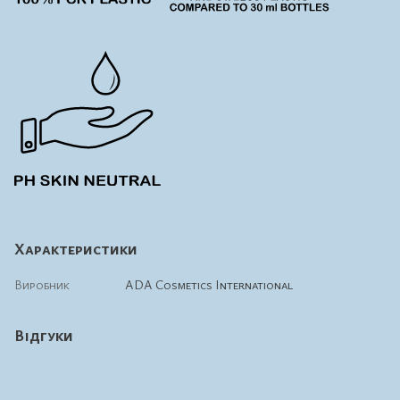
Характеристики
Виробник
ADA Cosmetics International
Відгуки