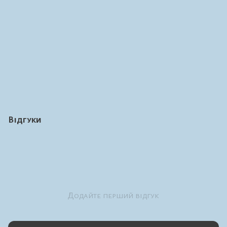
Відгуки
Додайте перший відгук