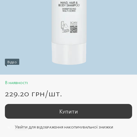
Відео
В наявності
229.20 грн/шт.
Купити
Увійти
для відображення накопичувальної знижки
%