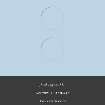
380673424288
Контактна інформація
Повна версія сайту