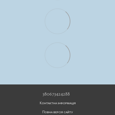
380673424288
Контактна інформація
Повна версія сайту