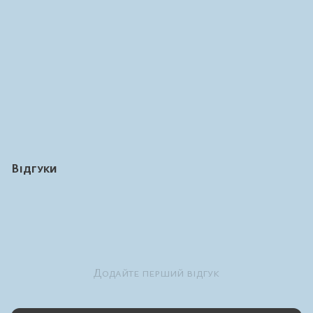
Відгуки
Додайте перший відгук