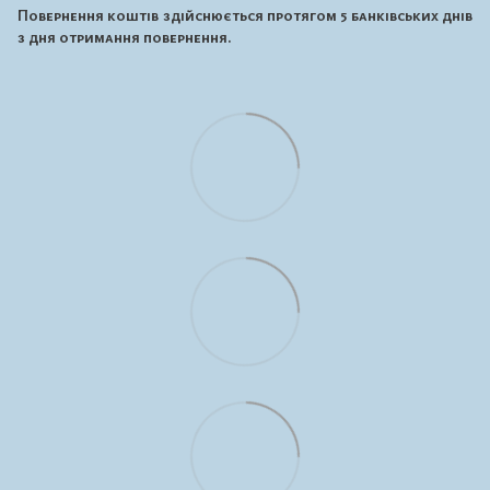
Повернення коштів здійснюється протягом 5 банківських днів
з дня отримання повернення.