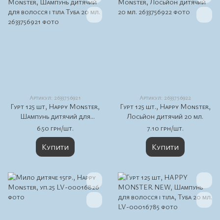
Артикул: 2633756921
Артикул: 2633756922
Гурт 125 шт, Happy Monster,
Гурт 125 шт., Happy Monster,
Шампунь дитячий для
Лосьйон дитячий 20 мл.
волосся і тіла Туба 20 мл.
6.50 грн/шт.
7.10 грн/шт.
Купити
Купити