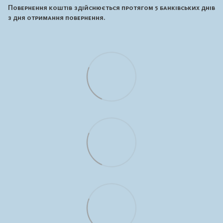
Повернення коштів здійснюється протягом 5 банківських днів
з дня отримання повернення.