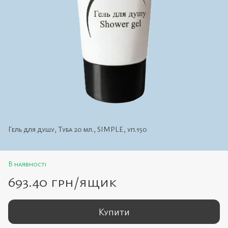
Гель для душу, Туба 20 мл., SIMPLE, уп.150
В наявності
693.40 грн/ящик
Купити