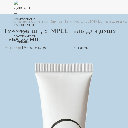
Готельна косметика
Simple
Гурт 150 шт, SIMPLE Гель для душу
Гурт 150 шт, SIMPLE Гель для душу,
Туба 20 мл.
Артикул:
LV-00014209
1 відгук