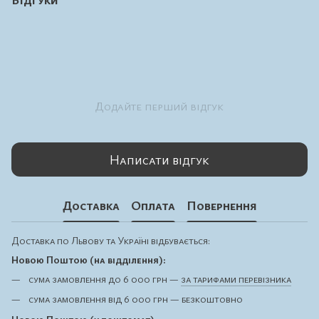
Додайте перший відгук
Написати відгук
Доставка
Оплата
Повернення
Доставка по Львову та Україні відбувається:
Новою Поштою (на відділення):
сума замовлення до 6 000 грн —
за тарифами перевізника
сума замовлення від 6 000 грн — безкоштовно