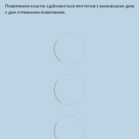
Повернення коштів здійснюється протягом 5 банківських днів
з дня отримання повернення.