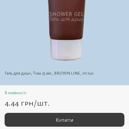
Гель для душу, Туба 25 мл., BROWN LINE, уп.150
В наявності
4.44 грн/шт.
Купити