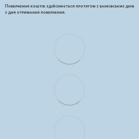
Повернення коштів здійснюється протягом 5 банківських днів
з дня отримання повернення.