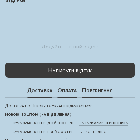
Додайте перший відгук
Написати відгук
Доставка
Оплата
Повернення
Доставка по Львову та Україні відбувається:
Новою Поштою (на відділення):
сума замовлення до 6 000 грн —
за тарифами перевізника
сума замовлення від 6 000 грн — безкоштовно