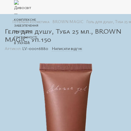
Готельна косметика
BROWN MAGIC
Гель для душу, Туба 25
Гель для душу, Туба 25 мл., BROWN
MAGIC, уп.150
Артикул:
LV-00016880
Написати відгук