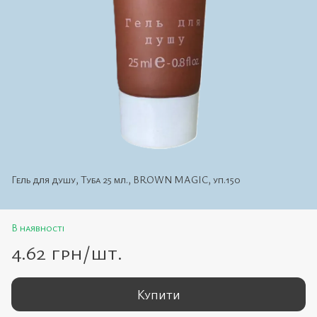
Гель для душу, Туба 25 мл., BROWN MAGIC, уп.150
В наявності
4.62 грн/шт.
Купити