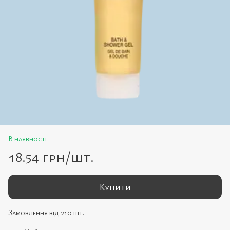
В наявності
18.54 грн/шт.
Купити
Замовлення від 210 шт.