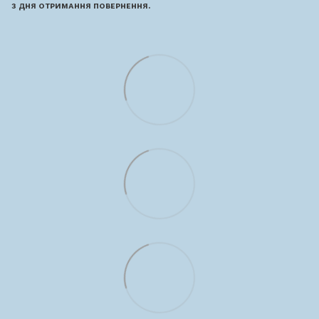
з дня отримання повернення.