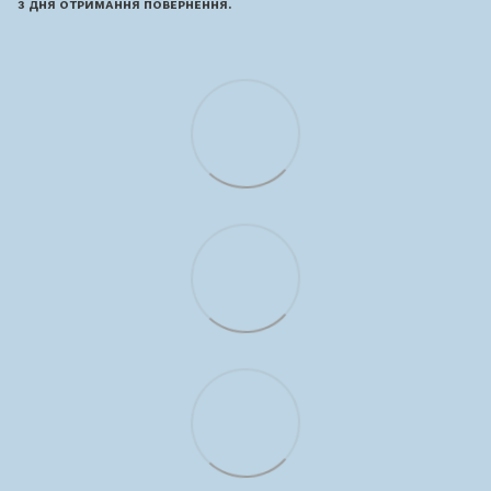
з дня отримання повернення.