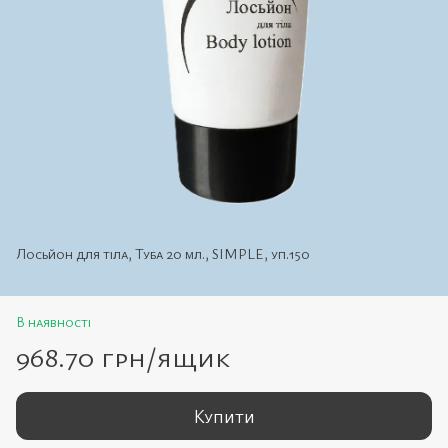
Лосьйон для тіла, Туба 20 мл., SIMPLE, уп.150
В наявності
968.70 грн/ящик
Купити