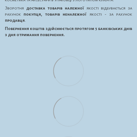
Зворотня
доставка товарів належної
якості відбувається за
рахунок
покупця, товарів неналежної
якості - за рахунок
продавця
.
Повернення коштів здійснюється протягом 5 банківських днів
з дня отримання повернення.