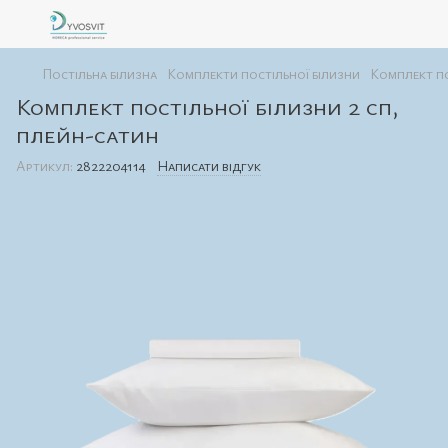
Постільна білизна
Комплекти постільної білизни
Комплект по
Комплект постільної білизни 2 сп,
плейн-сатин
Артикул:
2822204114
Написати відгук