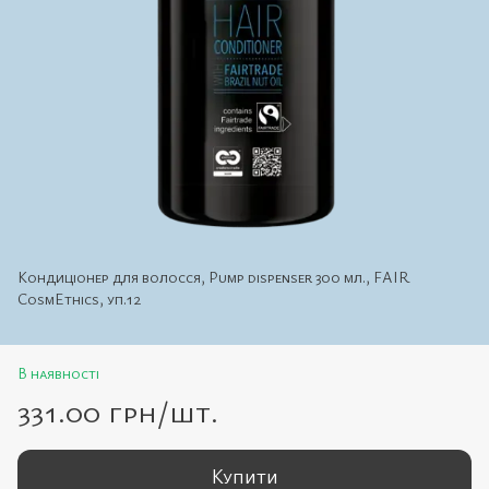
Кондиціонер для волосся, Pump dispenser 300 мл., FAIR
CosmEthics, уп.12
В наявності
331.00 грн/шт.
Купити