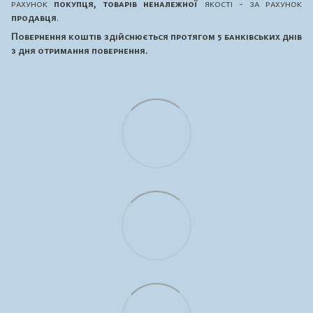
рахунок
покупця, товарів неналежної
якості - за рахунок
продавця
.
Повернення коштів здійснюється протягом 5 банківських днів
з дня отримання повернення.