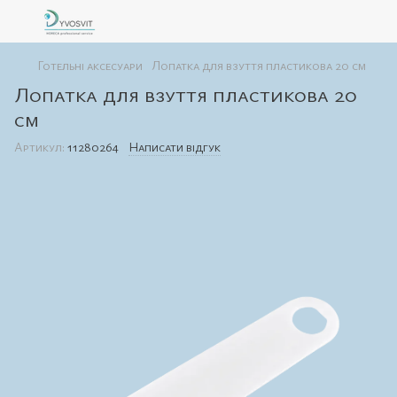
Готельні аксесуари
Лопатка для взуття пластикова 20 см
Лопатка для взуття пластикова 20
см
Артикул:
11280264
Написати відгук