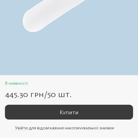
В наявності
445.30 грн/50 шт.
Купити
Увійти
для відображення накопичувальної знижки
%