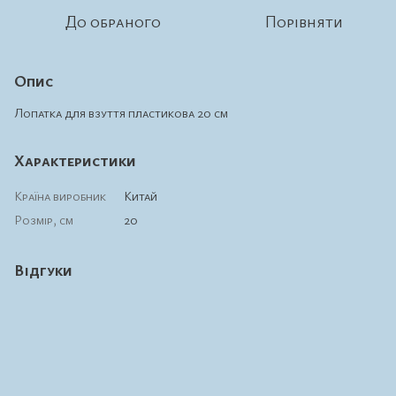
До обраного
Порівняти
Опис
Лопатка для взуття пластикова 20 см
Характеристики
Країна виробник
Китай
Розмір, см
20
Відгуки