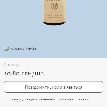
Очікується
10.80 грн/шт.
Повідомити, коли з'явиться
Увійти
для відображення накопичувальної знижки
%