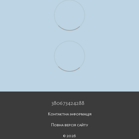
380673424288
Контактна інформація
Повна версія сайту
© 2026