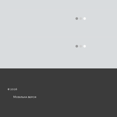
© 2026
Мобільна версія