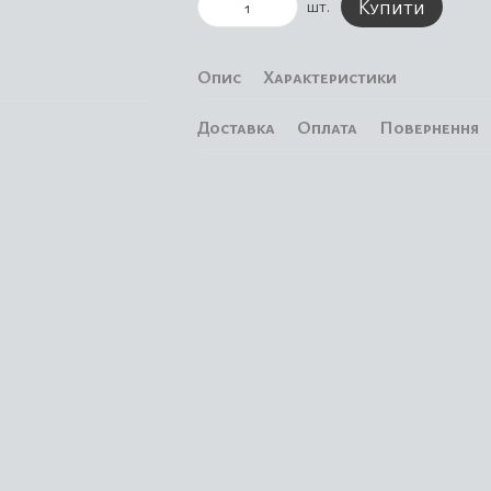
Купити
шт.
Опис
Характеристики
Доставка
Оплата
Повернення