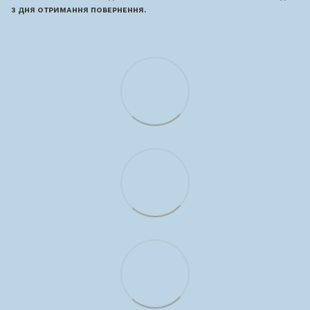
з дня отримання повернення.