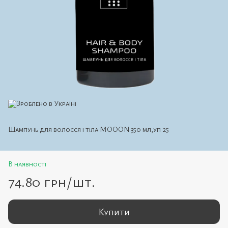
Шампунь для волосся і тіла MOOON 350 мл,уп 25
В наявності
74.80 грн/шт.
Купити