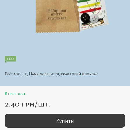
ЕКО
Гурт 100 шт, Набір для шиття, крафтовий флоупак
В наявності
2.40 грн/шт.
Купити