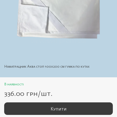
Наматрацник Аква стоп 100х200 см гумка по кутах
В наявності
336.00 грн/шт.
Купити