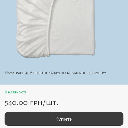
Наматрацник Аква стоп 140х200 см гумка по периметру
В наявності
540.00 грн/шт.
Купити