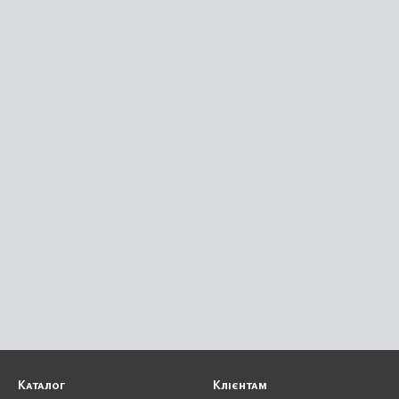
Каталог
Клієнтам