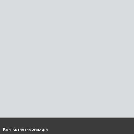
Контактна інформація