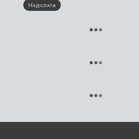
Надіслати