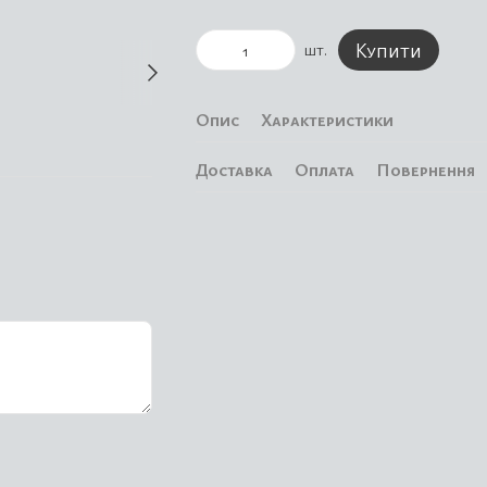
Купити
шт.
Опис
Характеристики
Доставка
Оплата
Повернення