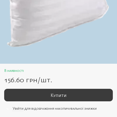
В наявності
156.60 грн/шт.
Купити
Увійти
для відображення накопичувальної знижки
%