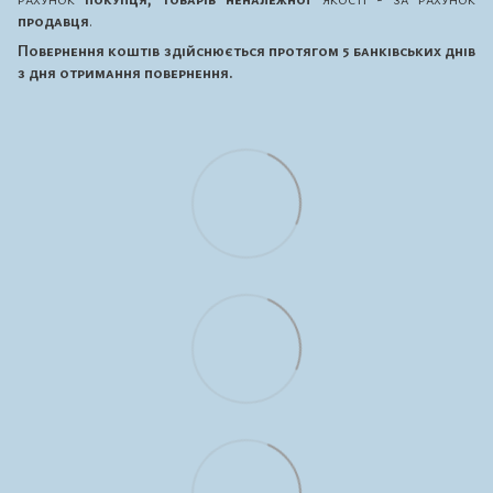
продавця
.
Повернення коштів здійснюється протягом 5 банківських днів
з дня отримання повернення.