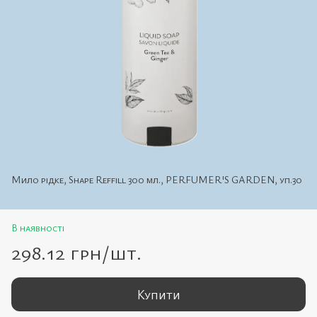
Мило рідке, Shape Reffill 300 мл., PERFUMER'S GARDEN, уп.30
В наявності
298.12 грн/шт.
Купити