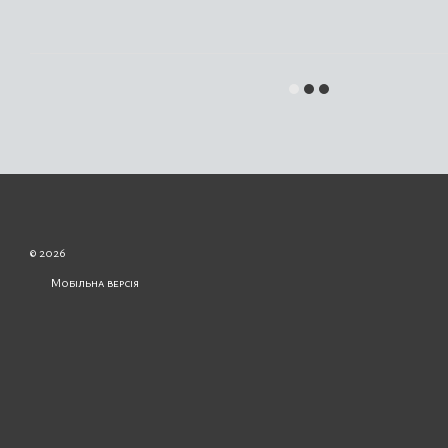
© 2026
Мобільна версія