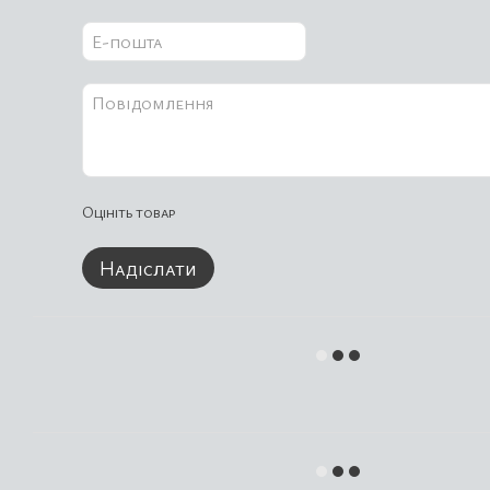
Оцініть товар
Надіслати