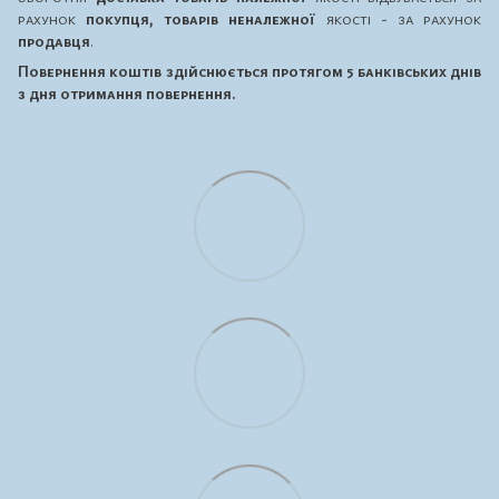
рахунок
покупця, товарів неналежної
якості - за рахунок
продавця
.
Повернення коштів здійснюється протягом 5 банківських днів
з дня отримання повернення.