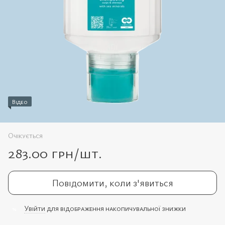
Відео
Очікується
283.00 грн/шт.
Повідомити, коли з'явиться
Увійти
для відображення накопичувальної знижки
%