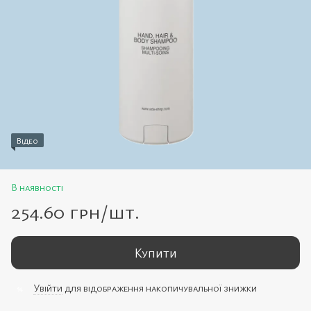
Відео
В наявності
254.60 грн/шт.
Купити
Увійти
для відображення накопичувальної знижки
%