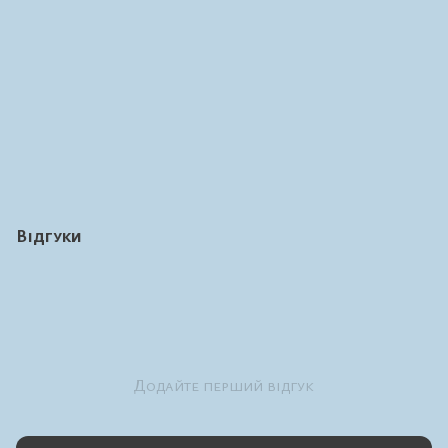
Відгуки
Додайте перший відгук