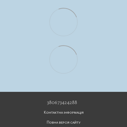
380673424288
Контактна інформація
Повна версія сайту