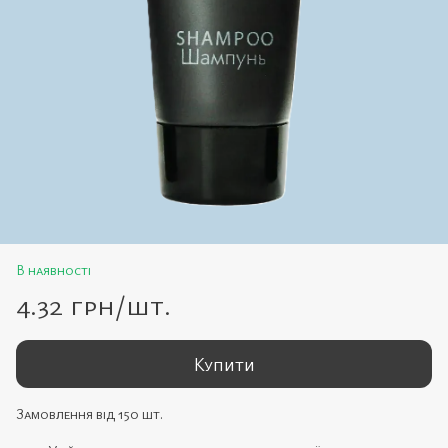
В наявності
4.32 грн/шт.
Купити
Замовлення від 150 шт.