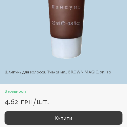
Шампунь для волосся, Туба 25 мл., BROWN MAGIC, уп.150
В наявності
4.62 грн/шт.
Купити