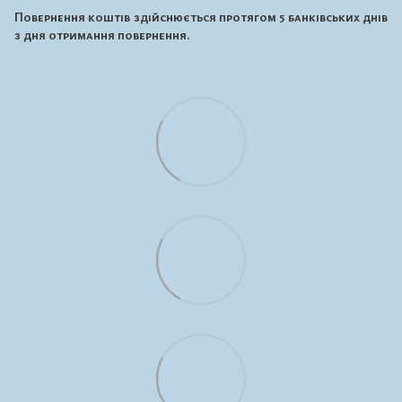
Повернення коштів здійснюється протягом 5 банківських днів
з дня отримання повернення.