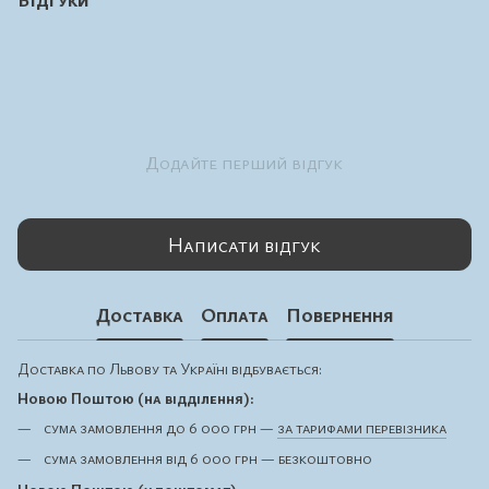
Додайте перший відгук
Написати відгук
Доставка
Оплата
Повернення
Доставка по Львову та Україні відбувається:
Новою Поштою (на відділення):
сума замовлення до 6 000 грн —
за тарифами перевізника
сума замовлення від 6 000 грн — безкоштовно