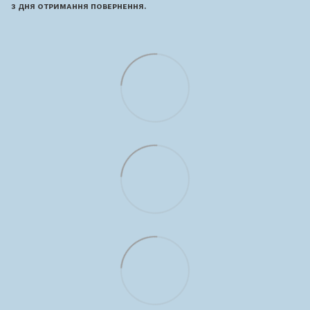
з дня отримання повернення.