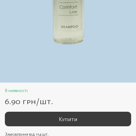
В наявності
6.90 грн/шт.
Купити
Замовлення від 154 шт.