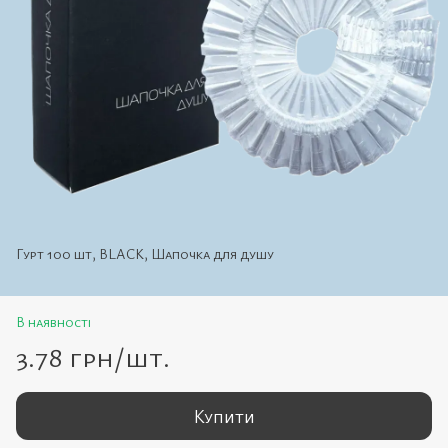
Гурт 100 шт, BLACK, Шапочка для душу
В наявності
3.78 грн/шт.
Купити