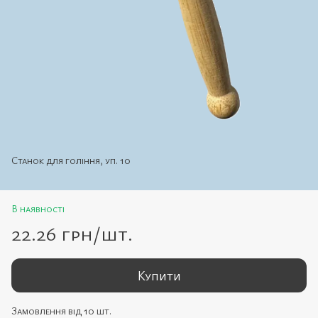
Станок для гоління, уп. 10
В наявності
22.26 грн/шт.
Купити
Замовлення від 10 шт.