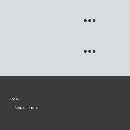
© 2026
Мобільна версія