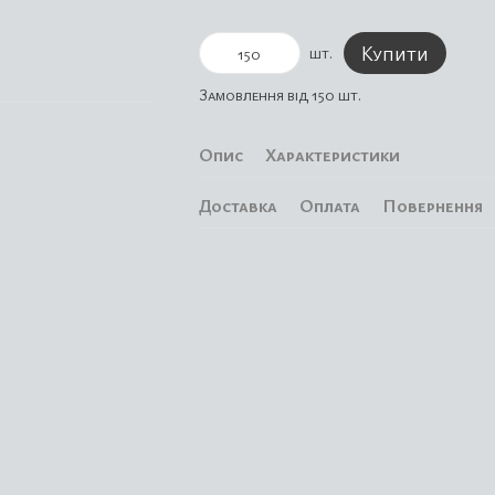
Купити
шт.
Замовлення від 150 шт.
Опис
Характеристики
Доставка
Оплата
Повернення