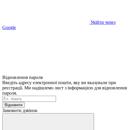
Увійти через
Google
Відновлення пароля
Введіть адресу електронної пошти, яку ви вказували при
реєстрації. Ми надішлемо лист з інформацією для відновлення
пароля.
Відновити
Замовити дзвінок