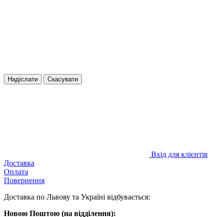
Надіслати
Скасувати
Вхід для клієнтів
Доставка
Оплата
Повернення
Доставка по Львову та Україні відбувається:
Новою Поштою (на відділення):