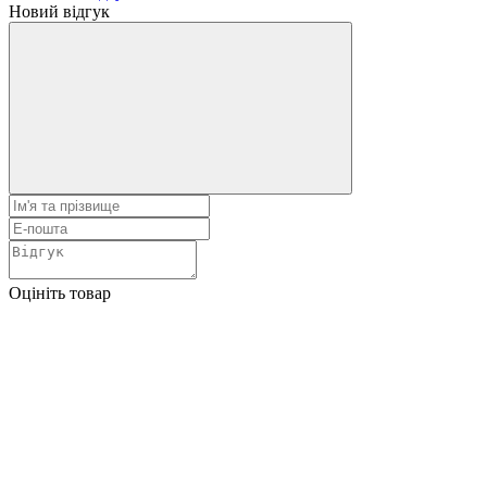
Новий відгук
Оцініть товар