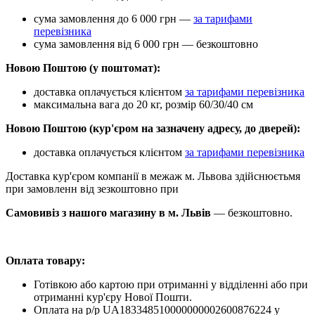
сума замовлення до 6 000 грн —
за тарифами
перевізника
сума замовлення від 6 000 грн — безкоштовно
Новою Поштою (у поштомат):
доставка оплачується клієнтом
за тарифами перевізника
максимальна вага до 20 кг, розмір 60/30/40 см
Новою Поштою (кур'єром на зазначену адресу, до дверей):
доставка оплачується клієнтом
за тарифами перевізника
Доставка кур'єром компанії в межаж м. Львова здійснюєтьмя
при замовленн від зезкоштовно при
Самовивіз з нашого магазину в м. Львів
— безкоштовно.
Оплата товару:
Готівкою або картою при отриманні у відділенні або при
отриманні кур'єру Нової Пошти.
Оплата на р/р UA183348510000000002600876224 у