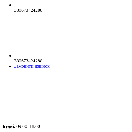
380673424288
380673424288
Замовити дзвінок
Будні:
09:00–18:00