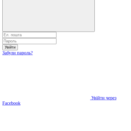
Увійти
Забули пароль?
Увійти через
Facebook