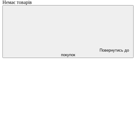
Немає товарів
Повернутись до
покупок