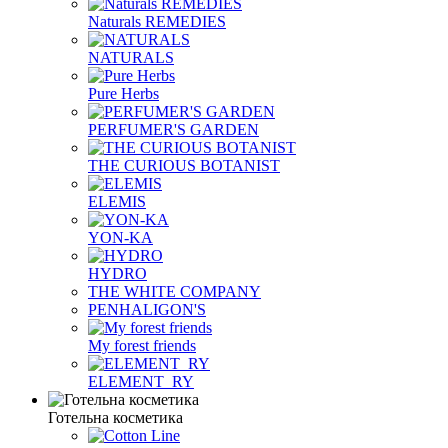
Naturals REMEDIES
NATURALS
Pure Herbs
PERFUMER'S GARDEN
THE CURIOUS BOTANIST
ELEMIS
YON-KA
HYDRO
THE WHITE COMPANY
PENHALIGON'S
My forest friends
ELEMENT_RY
Готельна косметика