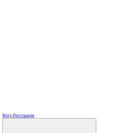
Вхід
Реєстрація