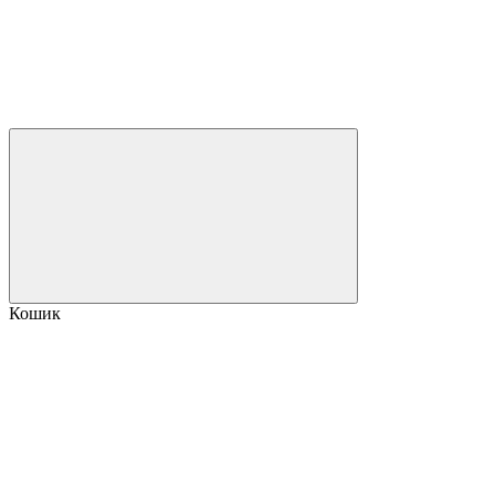
Кошик