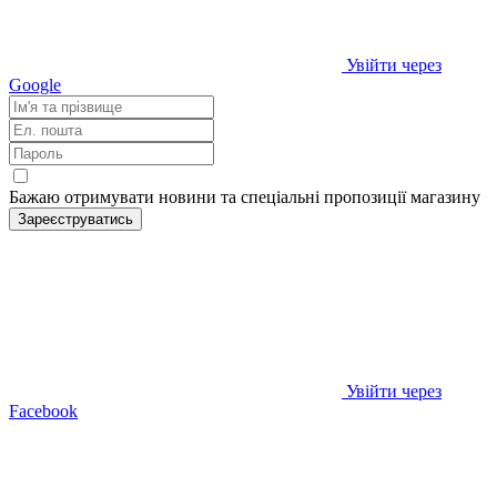
Увійти через
Google
Бажаю отримувати новини та спеціальні пропозиції
магазину
Зареєструватись
Увійти через
Facebook