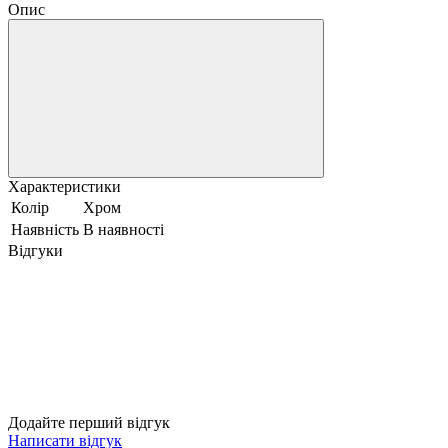
Опис
Характеристики
Колір
Хром
Наявність
В наявності
Відгуки
Додайте перший відгук
Написати відгук