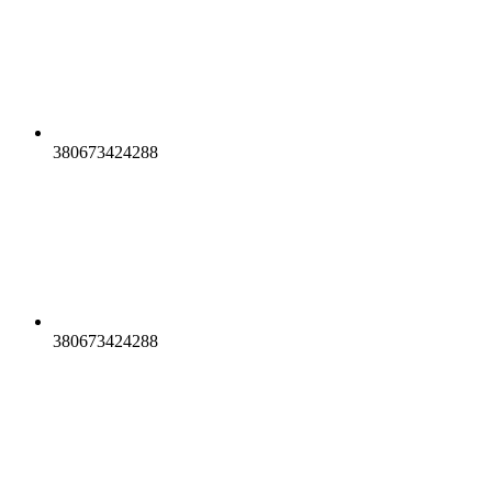
380673424288
380673424288