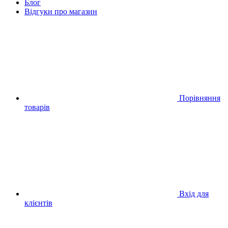
Блог
Відгуки про магазин
Порівняння
товарів
Вхід для
клієнтів