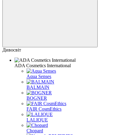
Дивосвіт
ADA Cosmetics International
Aqua Senses
BALMAIN
BOGNER
FAIR CosmEthics
LALIQUE
Chopard