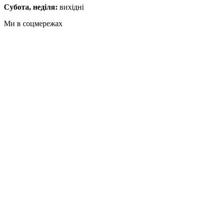
Субота, неділя:
вихідні
Ми в соцмережах