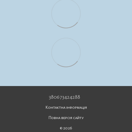
380673424288
Контактна інформація
Повна версія сайту
© 2026