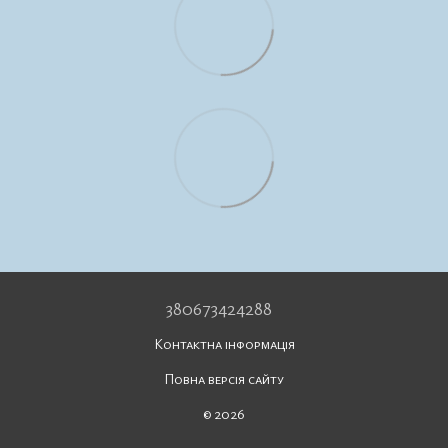
380673424288
Контактна інформація
Повна версія сайту
© 2026