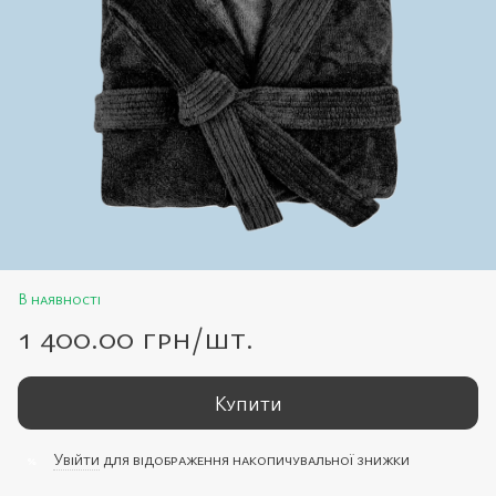
В наявності
1 400.00 грн/шт.
Купити
Увійти
для відображення накопичувальної знижки
%