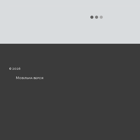
© 2026
Мобільна версія