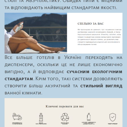
та відповідають найвищим стандартам якості.
Все більше готелів в Україні переходять на
диспенсери, оскільки це не лише економічно
вигідно, а й відповідає
сучасним екологічним
стандартам
. Крім того, такі системи дозволяють
створити більш акуратний та
стильний вигляд
ванної кімнати.