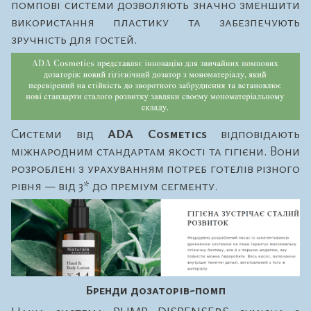
помпові системи дозволяють значно зменшити
використання пластику та забезпечують
зручність для гостей.
Системи від
ADA Cosmetics
відповідають
міжнародним стандартам якості та гігієни. Вони
розроблені з урахуванням потреб готелів різного
рівня — від 3* до преміум сегменту.
Бренди дозаторів-помп