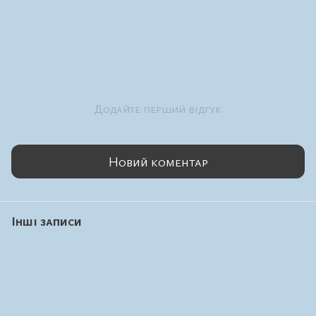
Додайте перший відгук
Новий коментар
Інші записи